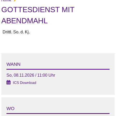
GOTTESDIENST MIT
ABENDMAHL
Drittl. So. d. Kj.
WANN
So, 08.11.2026 / 11:00 Uhr
ICS Download
WO