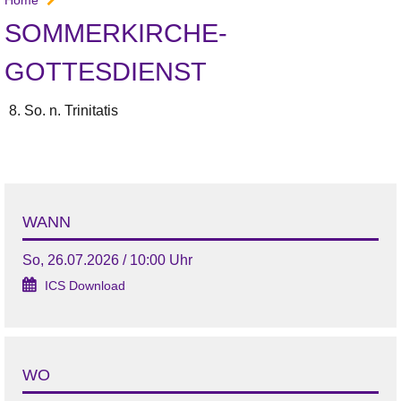
SOMMERKIRCHE-
GOTTESDIENST
8. So. n. Trinitatis
WANN
So, 26.07.2026 / 10:00 Uhr
ICS Download
WO