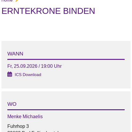
ERNTEKRONE BINDEN
WANN
Fr, 25.09.2026 / 19:00 Uhr
ICS Download
WO
Menke Michaelis
Fuhrhop 3