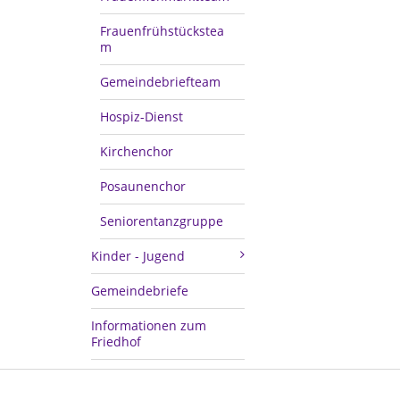
Frauenfrühstückstea
m
Gemeindebriefteam
Hospiz-Dienst
Kirchenchor
Posaunenchor
Seniorentanzgruppe
Kinder - Jugend
Gemeindebriefe
Informationen zum
Friedhof