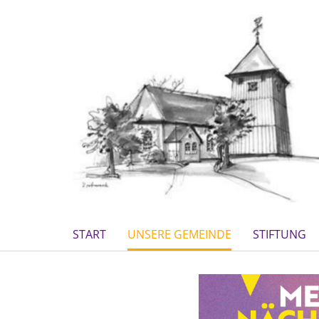
START
UNSERE GEMEINDE
STIFTUNG