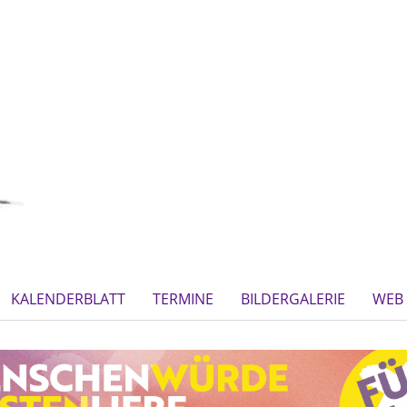
KALENDERBLATT
TERMINE
BILDERGALERIE
WEB 