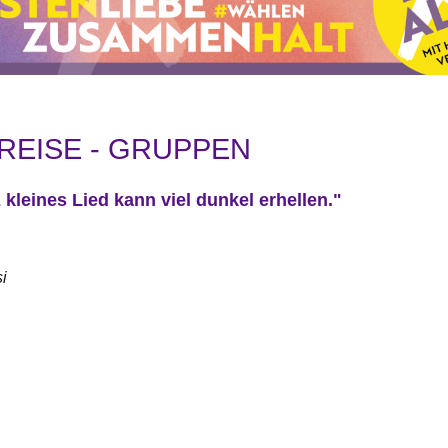
REISE - GRUPPEN
kleines Lied kann viel dunkel erhellen."
i