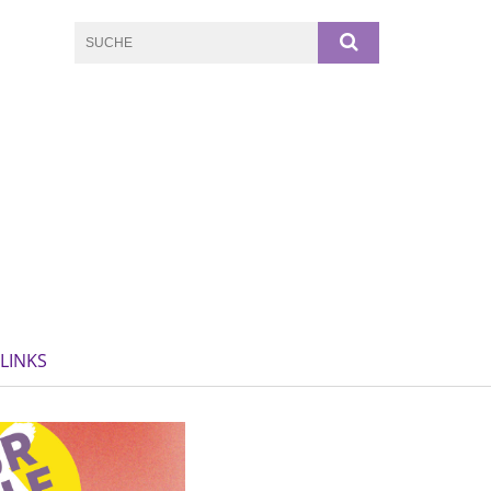
LINKS